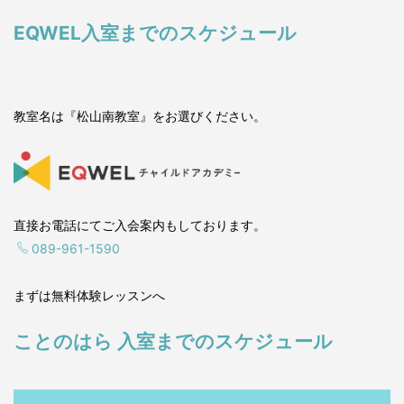
EQWEL入室までのスケジュール
教室名は『松山南教室』をお選びください。
直接お電話にてご入会案内もしております。
089-961-1590
まずは無料体験レッスンへ
ことのはら 入室までのスケジュール