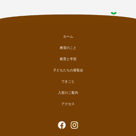
ホーム
教室のこと
教育と学習
子どもたちの展覧会
できごと
入室のご案内
アクセス