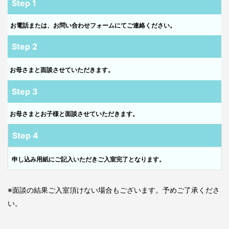
Step 1
お電話または、お問い合わせフォームにてご連絡ください。
Step 2
お母さまと面談させていただきます。
Step 3
お母さまとお子様と面談させていただきます。
Step 4
申し込み用紙にご記入いただきご入室完了となります。
※面談の結果ご入室頂けない場合もございます。予めご了承くださ
い。