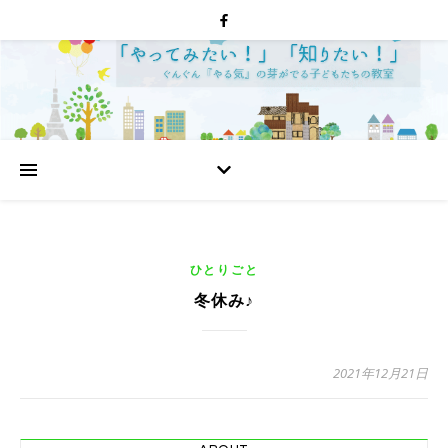
ひとりごと
冬休み♪
2021年12月21日