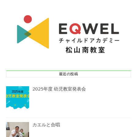
最近の投稿
2025年度 幼児教室発表会
カエルと合唱