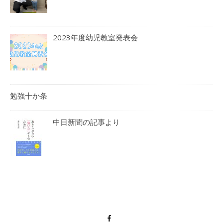
2023年度幼児教室発表会
勉強十か条
中日新聞の記事より