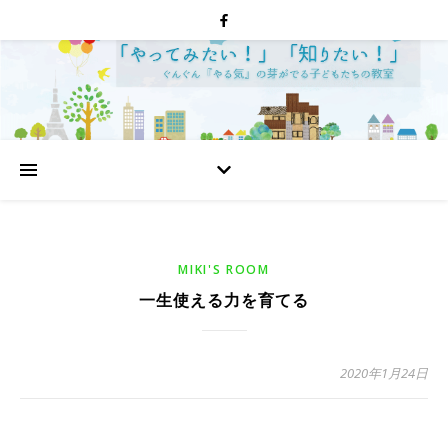
MIKI'S ROOM
一生使える力を育てる
2020年1月24日