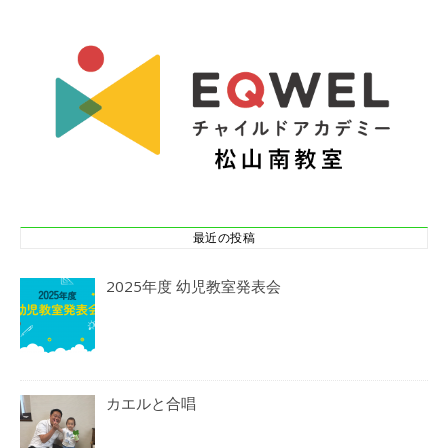
最近の投稿
2025年度 幼児教室発表会
カエルと合唱