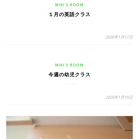
MIKI'S ROOM
１月の英語クラス
2020年1月17日
MIKI'S ROOM
今週の幼児クラス
2020年1月10日