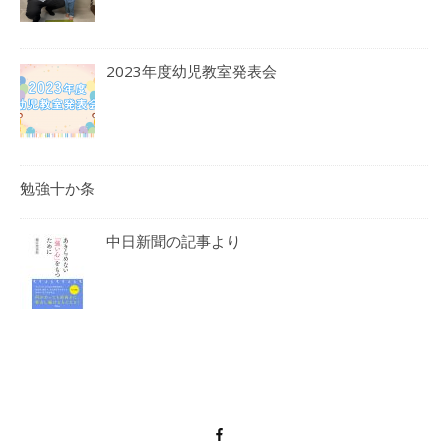
2023年度幼児教室発表会
勉強十か条
中日新聞の記事より