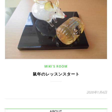
MIKI'S ROOM
鼠年のレッスンスタート
2020年1月4日
ABOUT