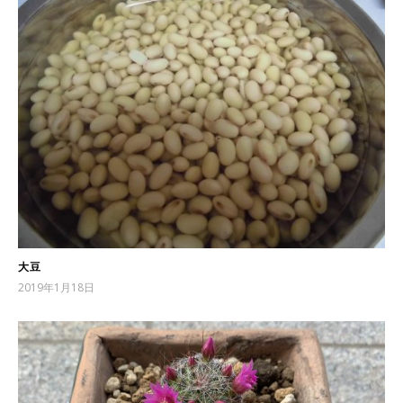
大豆
2019年1月18日