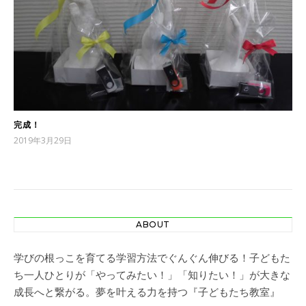
完成！
2019年3月29日
ABOUT
学びの根っこを育てる学習方法でぐんぐん伸びる！子どもた
ち一人ひとりが「やってみたい！」「知りたい！」が大きな
成長へと繋がる。夢を叶える力を持つ『子どもたち教室』