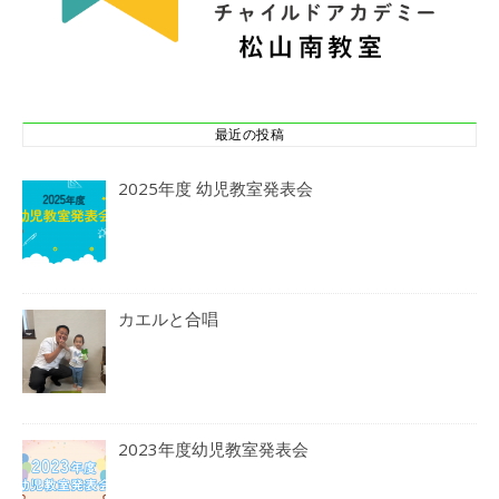
最近の投稿
2025年度 幼児教室発表会
カエルと合唱
2023年度幼児教室発表会