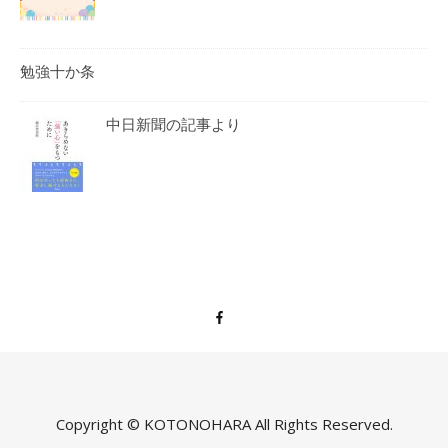
勉強十か条
中日新聞の記事より
Copyright ©
KOTONOHARA All Rights Reserved.