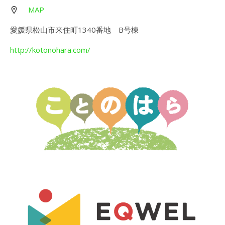
MAP
愛媛県松山市来住町1340番地 B号棟
http://kotonohara.com/