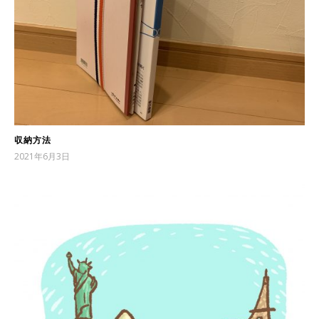
収納方法
2021年6月3日