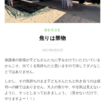
ひとりごと
焦りは禁物
2021年6月22日
保護者の皆様が子どもさんたちに手をかけていただいている
からこそ、出てくる気持ちだと思いますので決してダメなこ
とではありません。
しかし、その気持ちのまま子どもさんたちと向き合うのは成
功への鍵ではありません。大人の焦りや、やる気は見えない
ように、そっとしまっておきましょう。（見せないだけで、
やりますよー！！）