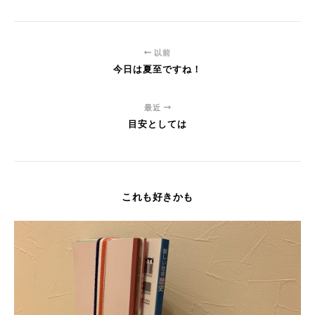
以前
今日は夏至ですね！
最近
目安としては
これも好きかも