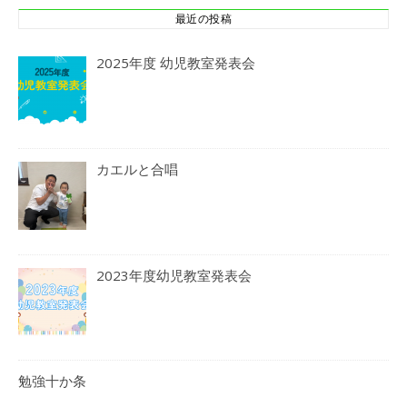
最近の投稿
2025年度 幼児教室発表会
カエルと合唱
2023年度幼児教室発表会
勉強十か条