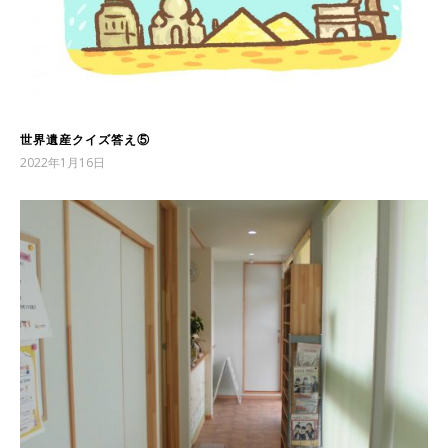
世界遺産クイズ答え⑤
2022年1月16日